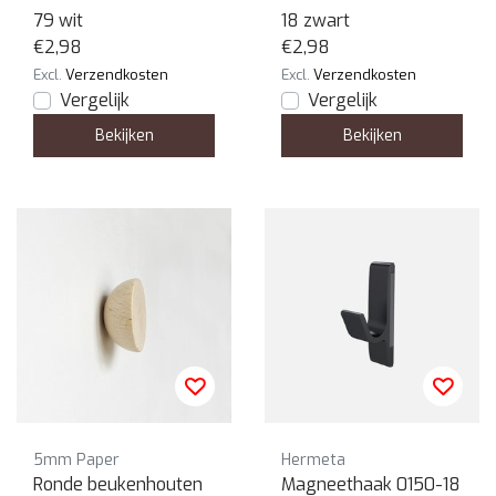
79 wit
18 zwart
€2,98
€2,98
Excl.
Verzendkosten
Excl.
Verzendkosten
Vergelijk
Vergelijk
Bekijken
Bekijken
5mm Paper
Hermeta
Ronde beukenhouten
Magneethaak 0150-18