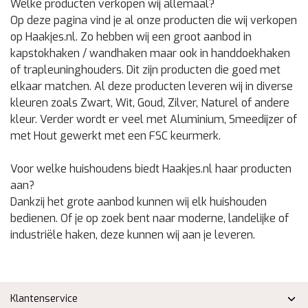
Welke producten verkopen wij allemaal?
Op deze pagina vind je al onze producten die wij verkopen
op Haakjes.nl. Zo hebben wij een groot aanbod in
kapstokhaken / wandhaken maar ook in handdoekhaken
of trapleuninghouders. Dit zijn producten die goed met
elkaar matchen. Al deze producten leveren wij in diverse
kleuren zoals Zwart, Wit, Goud, Zilver, Naturel of andere
kleur. Verder wordt er veel met Aluminium, Smeedijzer of
met Hout gewerkt met een FSC keurmerk.
Voor welke huishoudens biedt Haakjes.nl haar producten
aan?
Dankzij het grote aanbod kunnen wij elk huishouden
bedienen. Of je op zoek bent naar moderne, landelijke of
industriële haken, deze kunnen wij aan je leveren.
Klantenservice