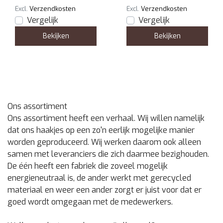
Excl.
Verzendkosten
Excl.
Verzendkosten
Vergelijk
Vergelijk
Bekijken
Bekijken
Ons assortiment
Ons assortiment heeft een verhaal. Wij willen namelijk
dat ons haakjes op een zo'n eerlijk mogelijke manier
worden geproduceerd. Wij werken daarom ook alleen
samen met leveranciers die zich daarmee bezighouden.
De één heeft een fabriek die zoveel mogelijk
energieneutraal is, de ander werkt met gerecycled
materiaal en weer een ander zorgt er juist voor dat er
goed wordt omgegaan met de medewerkers.