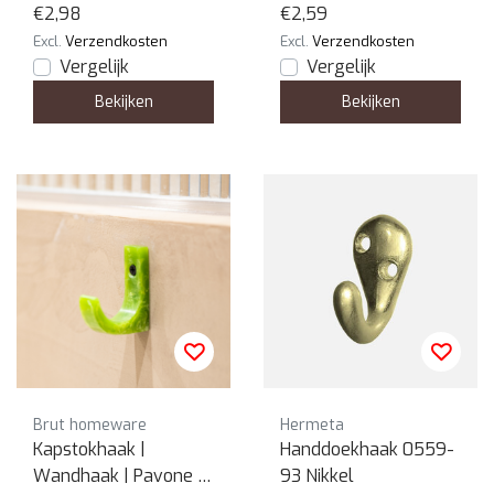
€2,98
€2,59
Excl.
Verzendkosten
Excl.
Verzendkosten
Vergelijk
Vergelijk
Bekijken
Bekijken
Brut homeware
Hermeta
Kapstokhaak |
Handdoekhaak 0559-
Wandhaak | Pavone |
93 Nikkel