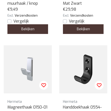
muurhaak / knop
Mat Zwart
€9,49
€29,98
Excl.
Verzendkosten
Excl.
Verzendkosten
Vergelijk
Vergelijk
Bekijken
Bekijken
Hermeta
Hermeta
Magneethaak 0150-01
Handdoekhaak 0554-