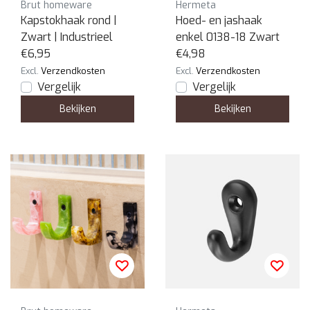
Brut homeware
Hermeta
Kapstokhaak rond |
Hoed- en jashaak
Zwart | Industrieel
enkel 0138-18 Zwart
€6,95
€4,98
Excl.
Verzendkosten
Excl.
Verzendkosten
Vergelijk
Vergelijk
Bekijken
Bekijken