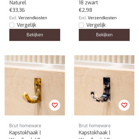
Naturel
18 zwart
€33,36
€2,98
Excl.
Verzendkosten
Excl.
Verzendkosten
Vergelijk
Vergelijk
Bekijken
Bekijken
Brut homeware
Brut homeware
Kapstokhaak |
Kapstokhaak |