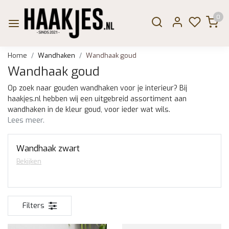
0
Home
Wandhaken
Wandhaak goud
Wandhaak goud
Op zoek naar gouden wandhaken voor je interieur? Bij
haakjes.nl hebben wij een uitgebreid assortiment aan
wandhaken in de kleur goud, voor ieder wat wils.
Lees meer.
Wandhaak zwart
Bekijken
Filters