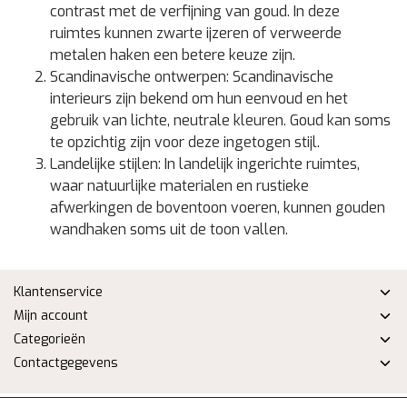
contrast met de verfijning van goud. In deze
ruimtes kunnen zwarte ijzeren of verweerde
metalen haken een betere keuze zijn.
Scandinavische ontwerpen:
Scandinavische
interieurs zijn bekend om hun eenvoud en het
gebruik van lichte, neutrale kleuren. Goud kan soms
te opzichtig zijn voor deze ingetogen stijl.
Landelijke stijlen:
In landelijk ingerichte ruimtes,
waar natuurlijke materialen en rustieke
afwerkingen de boventoon voeren, kunnen gouden
wandhaken soms uit de toon vallen.
Klantenservice
Mijn account
Categorieën
Contactgegevens