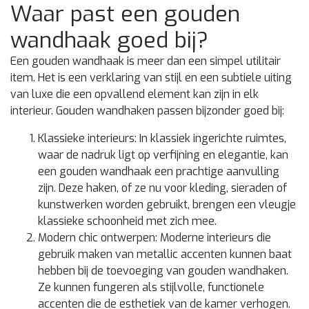
Waar past een gouden
wandhaak goed bij?
Een gouden wandhaak is meer dan een simpel utilitair
item. Het is een verklaring van stijl en een subtiele uiting
van luxe die een opvallend element kan zijn in elk
interieur. Gouden wandhaken passen bijzonder goed bij:
Klassieke interieurs:
In klassiek ingerichte ruimtes,
waar de nadruk ligt op verfijning en elegantie, kan
een gouden wandhaak een prachtige aanvulling
zijn. Deze haken, of ze nu voor kleding, sieraden of
kunstwerken worden gebruikt, brengen een vleugje
klassieke schoonheid met zich mee.
Modern chic ontwerpen:
Moderne interieurs die
gebruik maken van metallic accenten kunnen baat
hebben bij de toevoeging van gouden wandhaken.
Ze kunnen fungeren als stijlvolle, functionele
accenten die de esthetiek van de kamer verhogen.