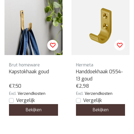
Brut homeware
Hermeta
Kapstokhaak goud
Handdoekhaak 0554-
13 goud
€7,50
€2,98
Excl.
Verzendkosten
Excl.
Verzendkosten
Vergelijk
Vergelijk
Bekijken
Bekijken