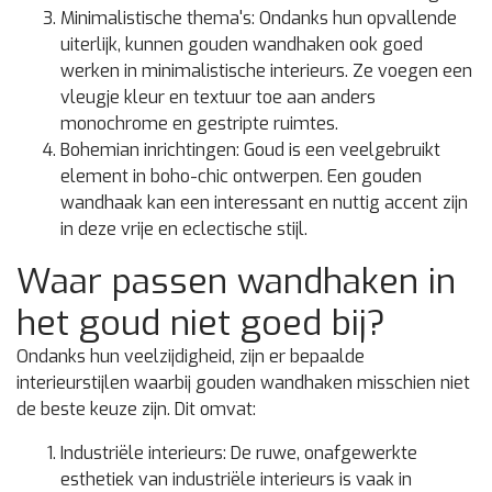
Minimalistische thema's:
Ondanks hun opvallende
uiterlijk, kunnen gouden wandhaken ook goed
werken in minimalistische interieurs. Ze voegen een
vleugje kleur en textuur toe aan anders
monochrome en gestripte ruimtes.
Bohemian inrichtingen:
Goud is een veelgebruikt
element in boho-chic ontwerpen. Een gouden
wandhaak kan een interessant en nuttig accent zijn
in deze vrije en eclectische stijl.
Waar passen wandhaken in
het goud niet goed bij?
Ondanks hun veelzijdigheid, zijn er bepaalde
interieurstijlen waarbij gouden wandhaken misschien niet
de beste keuze zijn. Dit omvat:
Industriële interieurs:
De ruwe, onafgewerkte
esthetiek van industriële interieurs is vaak in