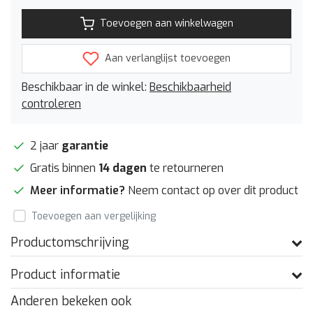
Toevoegen aan winkelwagen
Aan verlanglijst toevoegen
Beschikbaar in de winkel:
Beschikbaarheid
controleren
2 jaar
garantie
Gratis binnen
14 dagen
te retourneren
Meer informatie?
Neem contact op over dit product
Toevoegen aan vergelijking
Productomschrijving
Product informatie
Anderen bekeken ook