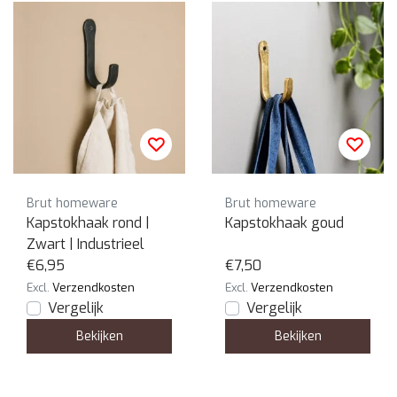
Brut homeware
Brut homeware
Kapstokhaak rond |
Kapstokhaak goud
Zwart | Industrieel
€6,95
€7,50
Excl.
Verzendkosten
Excl.
Verzendkosten
Vergelijk
Vergelijk
Bekijken
Bekijken