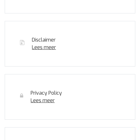
Disclaimer
Lees meer
Privacy Policy
Lees meer