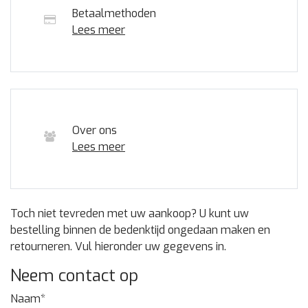
Betaalmethoden
Lees meer
Over ons
Lees meer
Toch niet tevreden met uw aankoop? U kunt uw
bestelling binnen de bedenktijd ongedaan maken en
retourneren. Vul hieronder uw gegevens in.
Neem contact op
Naam*