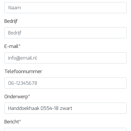
Bedrijf
E-mail*
Telefoonnummer
Onderwerp*
Bericht*