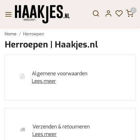
0
Home
Herroepen
Herroepen | Haakjes.nl
Algemene voorwaarden
Lees meer
Verzenden & retourneren
Lees meer