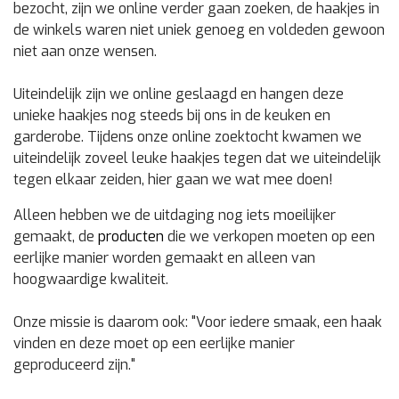
bezocht, zijn we online verder gaan zoeken, de haakjes in
de winkels waren niet uniek genoeg en voldeden gewoon
niet aan onze wensen.
Uiteindelijk zijn we online geslaagd en hangen deze
unieke haakjes nog steeds bij ons in de keuken en
garderobe. Tijdens onze online zoektocht kwamen we
uiteindelijk zoveel leuke haakjes tegen dat we uiteindelijk
tegen elkaar zeiden, hier gaan we wat mee doen!
Alleen hebben we de uitdaging nog iets moeilijker
gemaakt, de
producten
die we verkopen moeten op een
eerlijke manier worden gemaakt en alleen van
hoogwaardige kwaliteit.
Onze missie is daarom ook:
"Voor iedere smaak, een haak
vinden en deze moet op een eerlijke manier
geproduceerd zijn."