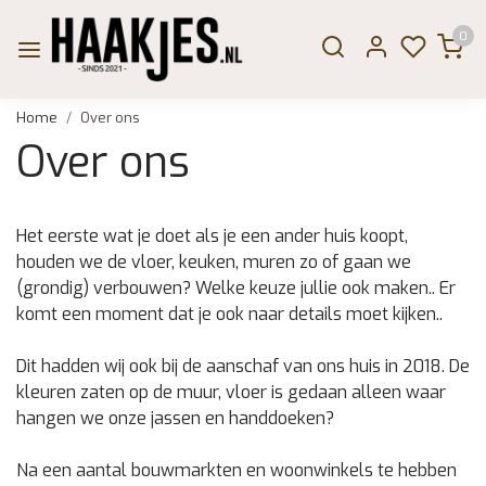
0
Home
Over ons
Over ons
Het eerste wat je doet als je een ander huis koopt,
houden we de vloer, keuken, muren zo of gaan we
(grondig) verbouwen? Welke keuze jullie ook maken.. Er
komt een moment dat je ook naar details moet kijken..
Dit hadden wij ook bij de aanschaf van ons huis in 2018. De
kleuren zaten op de muur, vloer is gedaan alleen waar
hangen we onze jassen en handdoeken?
Na een aantal bouwmarkten en woonwinkels te hebben