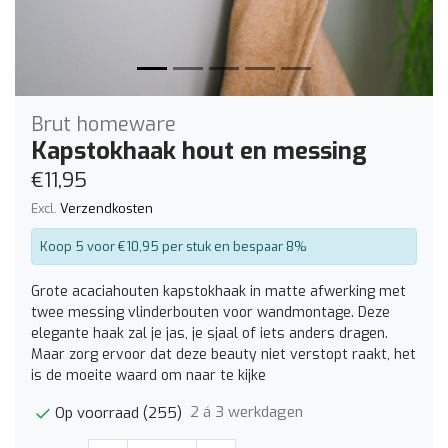
Brut homeware
Kapstokhaak hout en messing
€11,95
Excl.
Verzendkosten
Koop 5 voor €10,95 per stuk en bespaar 8%
Grote acaciahouten kapstokhaak in matte afwerking met
twee messing vlinderbouten voor wandmontage. Deze
elegante haak zal je jas, je sjaal of iets anders dragen.
Maar zorg ervoor dat deze beauty niet verstopt raakt, het
is de moeite waard om naar te kijke
2 á 3 werkdagen
Op voorraad (255)