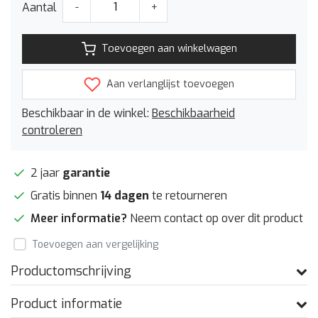
Aantal
-
+
Toevoegen aan winkelwagen
Aan verlanglijst toevoegen
Beschikbaar in de winkel:
Beschikbaarheid
controleren
2 jaar
garantie
Gratis binnen
14 dagen
te retourneren
Meer informatie?
Neem contact op over dit product
Toevoegen aan vergelijking
Productomschrijving
Product informatie